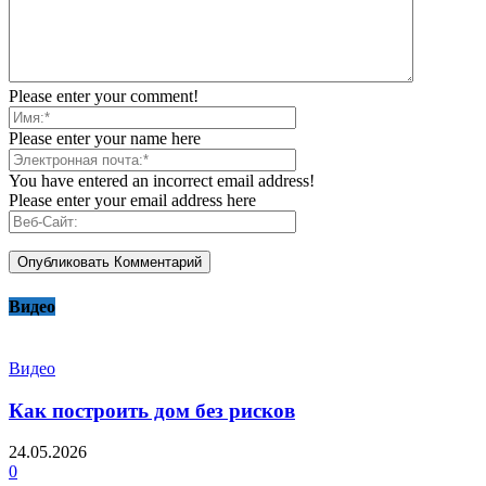
Please enter your comment!
Please enter your name here
You have entered an incorrect email address!
Please enter your email address here
Видео
Видео
Как построить дом без рисков
24.05.2026
0