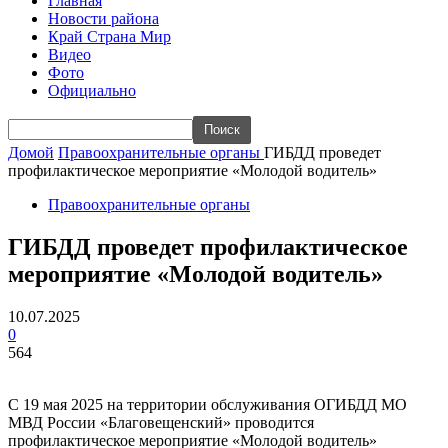
Главная
Новости района
Край Страна Мир
Видео
Фото
Официально
Домой
Правоохранительные органы
ГИБДД проведет
профилактическое мероприятие «Молодой водитель»
Правоохранительные органы
ГИБДД проведет профилактическое
мероприятие «Молодой водитель»
10.07.2025
0
564
С 19 мая 2025 на территории обслуживания ОГИБДД МО
МВД России «Благовещенский» проводится
профилактическое мероприятие «Молодой водитель»