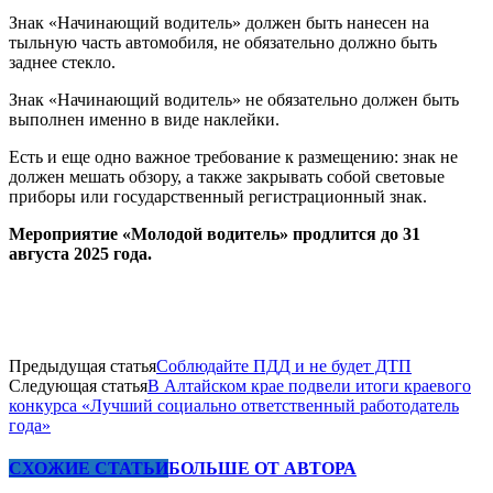
Знак «Начинающий водитель» должен быть нанесен на
тыльную часть автомобиля, не обязательно должно быть
заднее стекло.
Знак «Начинающий водитель» не обязательно должен быть
выполнен именно в виде наклейки.
Есть и еще одно важное требование к размещению: знак не
должен мешать обзору, а также закрывать собой световые
приборы или государственный регистрационный знак.
Мероприятие «Молодой водитель» продлится до 31
августа 2025 года.
Предыдущая статья
Соблюдайте ПДД и не будет ДТП
Следующая статья
В Алтайском крае подвели итоги краевого
конкурса «Лучший социально ответственный работодатель
года»
СХОЖИЕ СТАТЬИ
БОЛЬШЕ ОТ АВТОРА