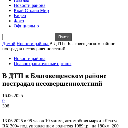
Главная
Новости района
Край Страна Мир
Видео
Фото
Официально
Домой
Новости района
В ДТП в Благовещенском районе
пострадал несовершеннолетний
Новости района
Правоохранительные органы
В ДТП в Благовещенском районе
пострадал несовершеннолетний
16.06.2025
0
396
13.06.2025 в 08 часов 10 минут, автомобиля марки «Лексус
RX 300» под управлением водителя 1989г.р., на 180км. 200