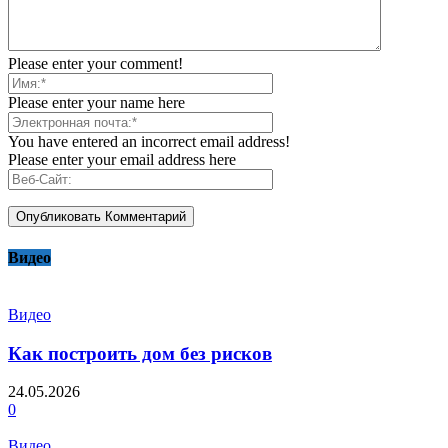
Please enter your comment!
Please enter your name here
You have entered an incorrect email address!
Please enter your email address here
Видео
Видео
Как построить дом без рисков
24.05.2026
0
Видео