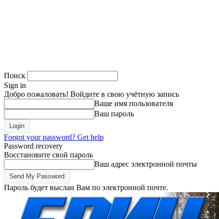
Поиск
Sign in
Добро пожаловать! Войдите в свою учётную запись
Ваше имя пользователя
Ваш пароль
Forgot your password? Get help
Password recovery
Восстановите свой пароль
Ваш адрес электронной почты
Пароль будет выслан Вам по электронной почте.