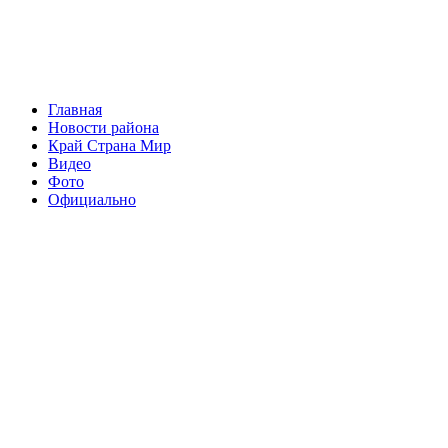
Главная
Новости района
Край Страна Мир
Видео
Фото
Официально