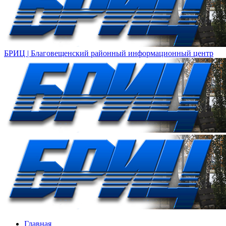
БРИЦ | Благовещенский районный информационный центр
Главная