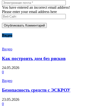
You have entered an incorrect email address!
Please enter your email address here
Видео
Видео
Как построить дом без рисков
24.05.2026
0
Видео
Безопасность средств с ЭСКРОУ
23.05.2026
0