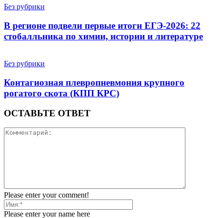
Без рубрики
В регионе подвели первые итоги ЕГЭ-2026: 22
стобалльника по химии, истории и литературе
Без рубрики
Контагиозная плевропневмония крупного
рогатого скота (КПП КРС)
ОСТАВЬТЕ ОТВЕТ
Please enter your comment!
Please enter your name here