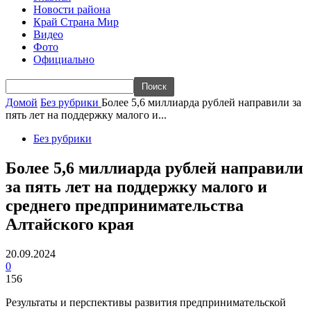
Новости района
Край Страна Мир
Видео
Фото
Официально
Домой
Без рубрики
Более 5,6 миллиарда рублей направили за
пять лет на поддержку малого и...
Без рубрики
Более 5,6 миллиарда рублей направили
за пять лет на поддержку малого и
среднего предпринимательства
Алтайского края
20.09.2024
0
156
Результаты и перспективы развития предпринимательской