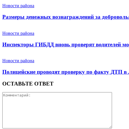
Новости района
Размеры денежных вознаграждений за доброволь
Новости района
Инспекторы ГИБДД вновь проверят водителей мо
Новости района
Полицейские проводят проверку по факту ДТП в
ОСТАВЬТЕ ОТВЕТ