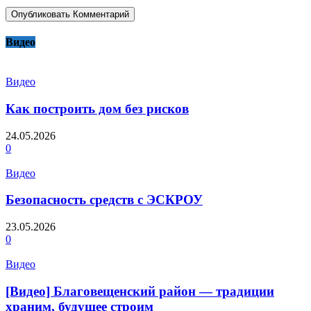
Видео
Видео
Как построить дом без рисков
24.05.2026
0
Видео
Безопасность средств с ЭСКРОУ
23.05.2026
0
Видео
[Видео] Благовещенский район — традиции
храним, будущее строим