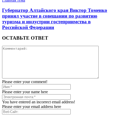
Главная тема
Губернатор Алтайского края Виктор Томенко
принял участие в совещании по развитию
туризма и индустрии гостеприимства в
Российской Федерации
ОСТАВЬТЕ ОТВЕТ
Please enter your comment!
Please enter your name here
You have entered an incorrect email address!
Please enter your email address here