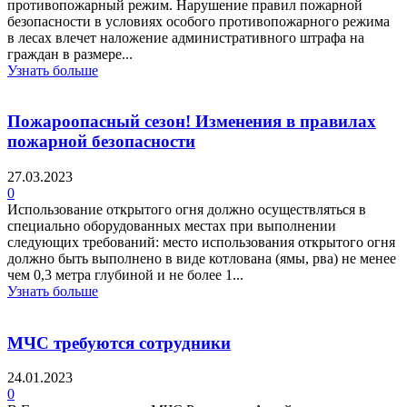
противопожарный режим. Нарушение правил пожарной
безопасности в условиях особого противопожарного режима
в лесах влечет наложение административного штрафа на
граждан в размере...
Узнать больше
Пожароопасный сезон! Изменения в правилах
пожарной безопасности
27.03.2023
0
Использование открытого огня должно осуществляться в
специально оборудованных местах при выполнении
следующих требований: место использования открытого огня
должно быть выполнено в виде котлована (ямы, рва) не менее
чем 0,3 метра глубиной и не более 1...
Узнать больше
МЧС требуются сотрудники
24.01.2023
0