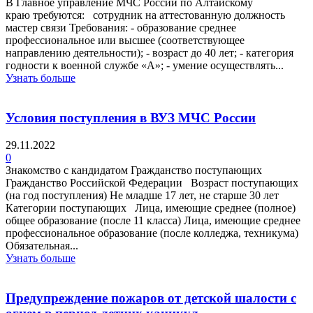
В Главное управление МЧС России по Алтайскому
краю требуются: сотрудник на аттестованную должность
мастер связи Требования: - образование среднее
профессиональное или высшее (соответствующее
направлению деятельности); - возраст до 40 лет; - категория
годности к военной службе «А»; - умение осуществлять...
Узнать больше
Условия поступления в ВУЗ МЧС России
29.11.2022
0
Знакомство с кандидатом Гражданство поступающих
Гражданство Российской Федерации Возраст поступающих
(на год поступления) Не младше 17 лет, не старше 30 лет
Категории поступающих Лица, имеющие среднее (полное)
общее образование (после 11 класса) Лица, имеющие среднее
профессиональное образование (после колледжа, техникума)
Обязательная...
Узнать больше
Предупреждение пожаров от детской шалости с