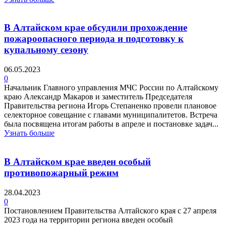
В Алтайском крае обсудили прохождение
пожароопасного периода и подготовку к
купальному сезону
06.05.2023
0
Начальник Главного управления МЧС России по Алтайскому
краю Александр Макаров и заместитель Председателя
Правительства региона Игорь Степаненко провели плановое
селекторное совещание с главами муниципалитетов. Встреча
была посвящена итогам работы в апреле и постановке задач...
Узнать больше
В Алтайском крае введен особый
противопожарный режим
28.04.2023
0
Постановлением Правительства Алтайского края с 27 апреля
2023 года на территории региона введен особый