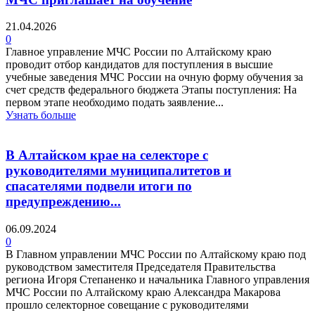
21.04.2026
0
Главное управление МЧС России по Алтайскому краю
проводит отбор кандидатов для поступления в высшие
учебные заведения МЧС России на очную форму обучения за
счет средств федерального бюджета Этапы поступления: На
первом этапе необходимо подать заявление...
Узнать больше
В Алтайском крае на селекторе с
руководителями муниципалитетов и
спасателями подвели итоги по
предупреждению...
06.09.2024
0
В Главном управлении МЧС России по Алтайскому краю под
руководством заместителя Председателя Правительства
региона Игоря Степаненко и начальника Главного управления
МЧС России по Алтайскому краю Александра Макарова
прошло селекторное совещание с руководителями