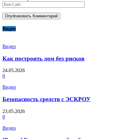
Видео
Видео
Как построить дом без рисков
24.05.2026
0
Видео
Безопасность средств с ЭСКРОУ
23.05.2026
0
Видео