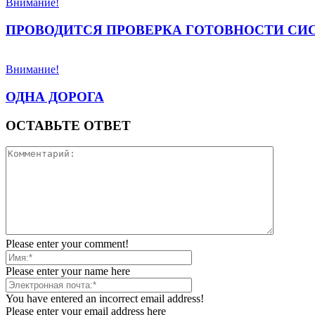
Внимание!
ПРОВОДИТСЯ ПРОВЕРКА ГОТОВНОСТИ С
Внимание!
ОДНА ДОРОГА
ОСТАВЬТЕ ОТВЕТ
Please enter your comment!
Please enter your name here
You have entered an incorrect email address!
Please enter your email address here