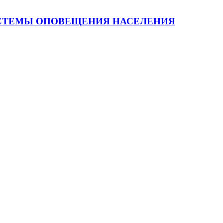
ИСТЕМЫ ОПОВЕЩЕНИЯ НАСЕЛЕНИЯ