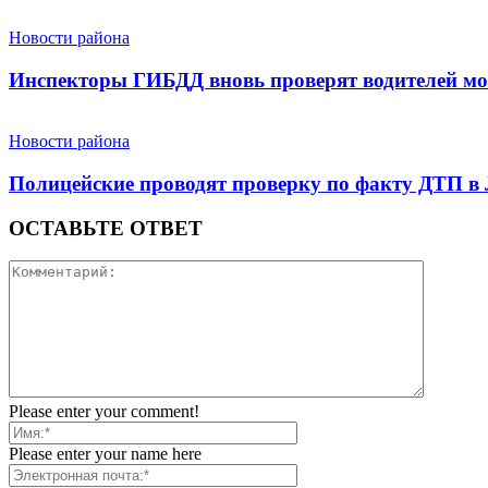
Новости района
Инспекторы ГИБДД вновь проверят водителей мо
Новости района
Полицейские проводят проверку по факту ДТП в
ОСТАВЬТЕ ОТВЕТ
Please enter your comment!
Please enter your name here