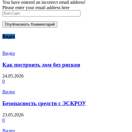
You have entered an incorrect email address!
Please enter your email address here
Видео
Видео
Как построить дом без рисков
24.05.2026
0
Видео
Безопасность средств с ЭСКРОУ
23.05.2026
0
Видео