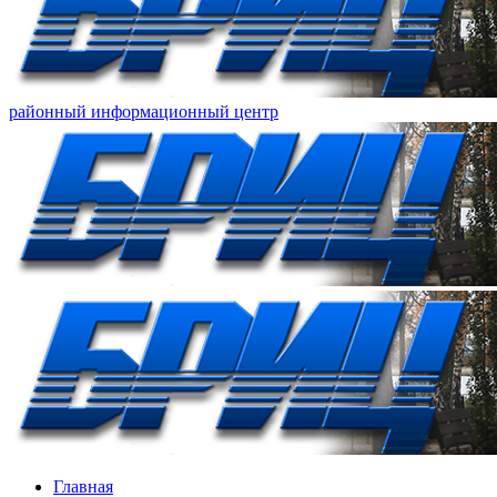
районный информационный центр
Главная