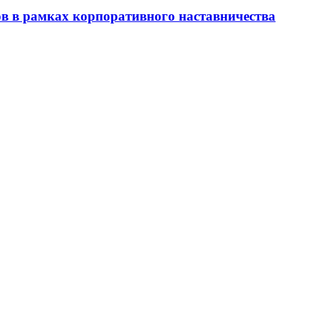
ов в рамках корпоративного наставничества