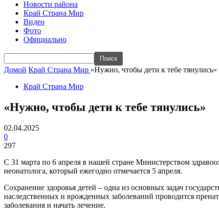
Новости района
Край Страна Мир
Видео
Фото
Официально
Домой
Край Страна Мир
«Нужно, чтобы дети к тебе тянулись»
Край Страна Мир
«Нужно, чтобы дети к тебе тянулись»
02.04.2025
0
297
С 31 марта по 6 апреля в нашей стране Министерством здраво
неонатолога, который ежегодно отмечается 5 апреля.
Сохранение здоровья детей – одна из основных задач государ
наследственных и врожденных заболеваний проводится пренат
заболевания и начать лечение.