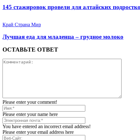
145 стажировок провели для алтайских подростк
Край Страна Мир
Лучшая еда для младенца – грудное молоко
ОСТАВЬТЕ ОТВЕТ
Please enter your comment!
Please enter your name here
You have entered an incorrect email address!
Please enter your email address here