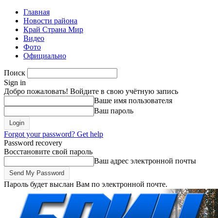
Главная
Новости района
Край Страна Мир
Видео
Фото
Официально
Поиск
Sign in
Добро пожаловать! Войдите в свою учётную запись
Ваше имя пользователя
Ваш пароль
Forgot your password? Get help
Password recovery
Восстановите свой пароль
Ваш адрес электронной почты
Пароль будет выслан Вам по электронной почте.