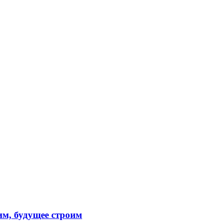
м, будущее строим