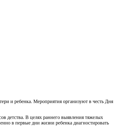
тери и ребенка. Мероприятия организуют в честь Дня
сов детства. В целях раннего выявления тяжелых
енно в первые дни жизни ребенка диагностировать