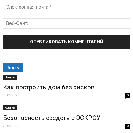
Видео
Видео
Как построить дом без рисков
24.05.2026
0
Видео
Безопасность средств с ЭСКРОУ
23.05.2026
0