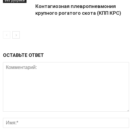
Без рубрики
Контагиозная плевропневмония
крупного рогатого скота (КПП КРС)
ОСТАВЬТЕ ОТВЕТ