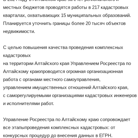
местных бюджетов проводятся работы в 217 кадастровых
кварталах, охватывающих 15 муниципальных образований.
Планируется уточнить границы более 20 тысяч объектов
недвижимости.
С целью повышения качества проведения комплексных
кадастровых
на территории Алтайского края Управлением Росреестра по
Алтайскому краюпроводится огромная организационная
работа с органами местного самоуправления,
управлением имущественных отношений Алтайского края,
с саморегулируемыми организациями кадастровых инженеров
и исполнителями работ.
Управление Росреестра по Алтайскому краю сопровождает
все этапыпроведения комплексных кадастровых: от
конкурсных процедур до внесения данных в ЕГРН.