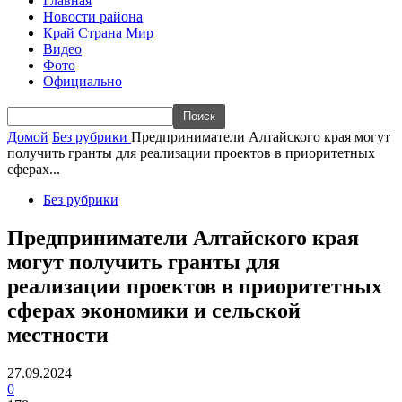
Главная
Новости района
Край Страна Мир
Видео
Фото
Официально
Домой
Без рубрики
Предприниматели Алтайского края могут
получить гранты для реализации проектов в приоритетных
сферах...
Без рубрики
Предприниматели Алтайского края
могут получить гранты для
реализации проектов в приоритетных
сферах экономики и сельской
местности
27.09.2024
0