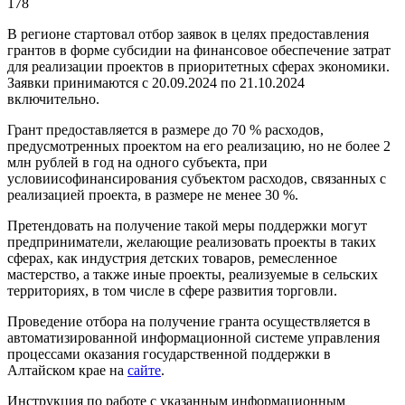
178
В регионе стартовал отбор заявок в целях предоставления
грантов в форме субсидии на финансовое обеспечение затрат
для реализации проектов в приоритетных сферах экономики.
Заявки принимаются с 20.09.2024 по 21.10.2024
включительно.
Грант предоставляется в размере до 70 % расходов,
предусмотренных проектом на его реализацию, но не более 2
млн рублей в год на одного субъекта, при
условиисофинансирования субъектом расходов, связанных с
реализацией проекта, в размере не менее 30 %.
Претендовать на получение такой меры поддержки могут
предприниматели, желающие реализовать проекты в таких
сферах, как индустрия детских товаров, ремесленное
мастерство, а также иные проекты, реализуемые в сельских
территориях, в том числе в сфере развития торговли.
Проведение отбора на получение гранта осуществляется в
автоматизированной информационной системе управления
процессами оказания государственной поддержки в
Алтайском крае на
сайте
.
Инструкция по работе с указанным информационным