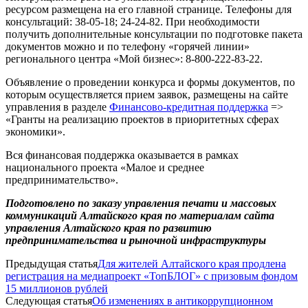
ресурсом размещена на его главной странице. Телефоны для
консультаций: 38-05-18; 24-24-82. При необходимости
получить дополнительные консультации по подготовке пакета
документов можно и по телефону «горячей линии»
регионального центра «Мой бизнес»: 8-800-222-83-22.
Объявление о проведении конкурса и формы документов, по
которым осуществляется прием заявок, размещены на сайте
управления в разделе
Финансово-кредитная поддержка
=>
«Гранты на реализацию проектов в приоритетных сферах
экономики».
Вся финансовая поддержка оказывается в рамках
национального проекта «Малое и среднее
предпринимательство».
Подготовлено по заказу управления печати и массовых
коммуникаций Алтайского края по материалам сайта
управления Алтайского края по развитию
предпринимательства и рыночной инфраструктуры
Предыдущая статья
Для жителей Алтайского края продлена
регистрация на медиапроект «ТопБЛОГ» с призовым фондом
15 миллионов рублей
Следующая статья
Об изменениях в антикоррупционном