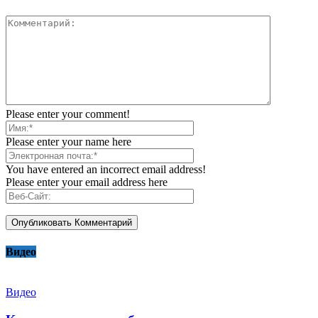
Please enter your comment!
Please enter your name here
You have entered an incorrect email address!
Please enter your email address here
Видео
Видео