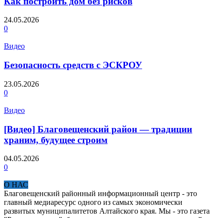
Как построить дом без рисков
24.05.2026
0
Видео
Безопасность средств с ЭСКРОУ
23.05.2026
0
Видео
[Видео] Благовещенский район — традиции
храним, будущее строим
04.05.2026
0
О НАС
Благовещенский районный информационный центр - это
главный медиаресурс одного из самых экономически
развитых муниципалитетов Алтайского края. Мы - это газета