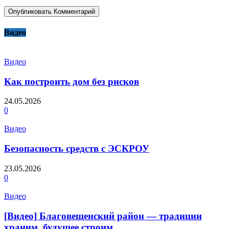
Видео
Видео
Как построить дом без рисков
24.05.2026
0
Видео
Безопасность средств с ЭСКРОУ
23.05.2026
0
Видео
[Видео] Благовещенский район — традиции
храним, будущее строим