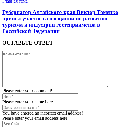
Главная тема
Губернатор Алтайского края Виктор Томенко
принял участие в совещании по развитию
туризма и индустрии гостеприимства в
Российской Федерации
ОСТАВЬТЕ ОТВЕТ
Please enter your comment!
Please enter your name here
You have entered an incorrect email address!
Please enter your email address here