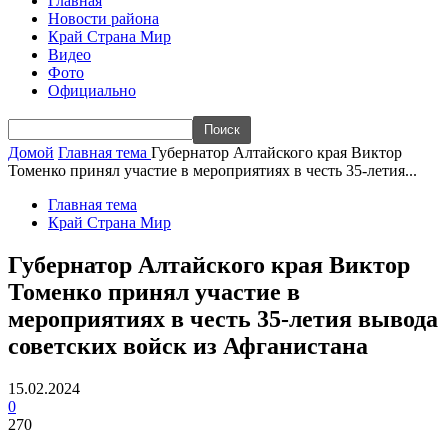
Главная
Новости района
Край Страна Мир
Видео
Фото
Официально
Домой
Главная тема
Губернатор Алтайского края Виктор
Томенко принял участие в мероприятиях в честь 35-летия...
Главная тема
Край Страна Мир
Губернатор Алтайского края Виктор
Томенко принял участие в
мероприятиях в честь 35-летия вывода
советских войск из Афганистана
15.02.2024
0
270