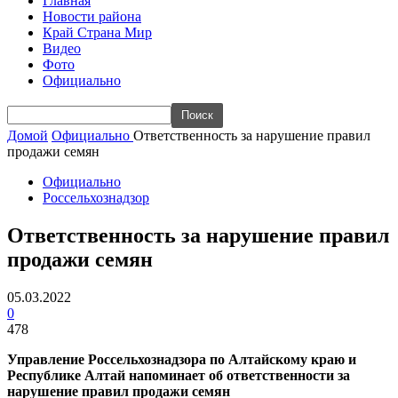
Главная
Новости района
Край Страна Мир
Видео
Фото
Официально
Домой
Официально
Ответственность за нарушение правил
продажи семян
Официально
Россельхознадзор
Ответственность за нарушение правил
продажи семян
05.03.2022
0
478
Управление Россельхознадзора по Алтайскому краю и
Республике Алтай напоминает об ответственности за
нарушение правил продажи семян