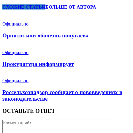
СХОЖИЕ СТАТЬИ
БОЛЬШЕ ОТ АВТОРА
Официально
Орнитоз или «болезнь попугаев»
Официально
Прокуратура информирует
Официально
Россельхознадзор сообщает о нововведениях в
законодательстве
ОСТАВЬТЕ ОТВЕТ