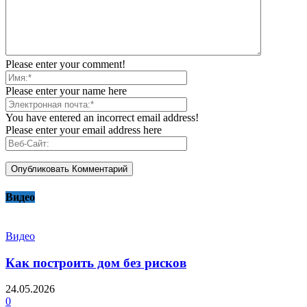
Please enter your comment!
Please enter your name here
You have entered an incorrect email address!
Please enter your email address here
Видео
Видео
Как построить дом без рисков
24.05.2026
0