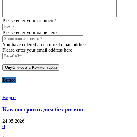
Please enter your comment!
Please enter your name here
You have entered an incorrect email address!
Please enter your email address here
Видео
Видео
Как построить дом без рисков
24.05.2026
0