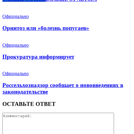
Официально
Орнитоз или «болезнь попугаев»
Официально
Прокуратура информирует
Официально
Россельхознадзор сообщает о нововведениях в
законодательстве
ОСТАВЬТЕ ОТВЕТ