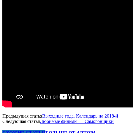
Предыдущая статья
Выходные года. Календарь на 2018-й
Следующая статья
Любимые фильмы — Самогонщики
СХОЖИЕ СТАТЬИ
БОЛЬШЕ ОТ АВТОРА