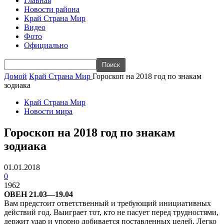
Главная
Новости района
Край Страна Мир
Видео
Фото
Официально
Домой
Край Страна Мир
Гороскоп на 2018 год по знакам
зодиака
Край Страна Мир
Новости мира
Гороскоп на 2018 год по знакам
зодиака
01.01.2018
0
1962
ОВЕН 21.03—19.04
Вам предстоит ответственный и требующий инициативных
действий год. Выиграет тот, кто не пасует перед трудностями,
держит удар и упорно добивается поставленных целей. Легко