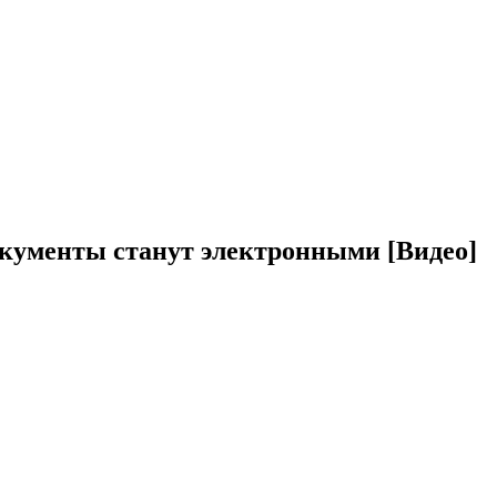
окументы станут электронными [Видео]