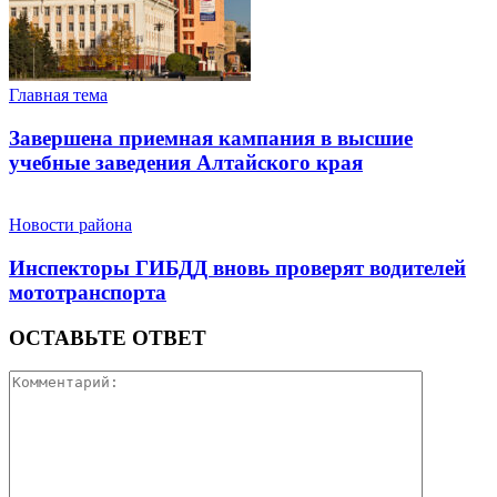
Главная тема
Завершена приемная кампания в высшие
учебные заведения Алтайского края
Новости района
Инспекторы ГИБДД вновь проверят водителей
мототранспорта
ОСТАВЬТЕ ОТВЕТ