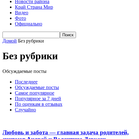
Новости района
Край Страна Мир
Видео
Фото
Официально
Домой
Без рубрики
Без рубрики
Обсуждаемые посты
Последнее
Обсуждаемые посты
Самое популярное
Популярное за 7 дней
По оценкам в отзывах
Случайно
Любовь и забота — главная задача родителей,