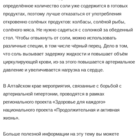
определённое количество соли уже содержится в готовых
продуктах, поэтому лучше отказаться от употребления
откровенно солёных продуктов: колбасы, солёной рыбы,
солёного мяса. Не нужно садиться с солонкой за обеденный
стол. Чтобы отвыкнуть от соли, можно использовать
различные специи, в том числе чёрный перец. Дело в том,
что соль вызывает задержку жидкости и повышает объём
циркулирующей крови, из-за этого повышается артериальное
давление и увеличивается нагрузка на сердце.
В Алтайском крае мероприятия, связанные с борьбой с
артериальной гипертонии, проводятся в рамках
регионального проекта «Здоровье для каждого»
национального проекта «Продолжительная и активная
жизнь».
Больше полезной информации на эту тему вы можете