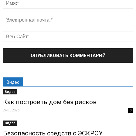
Видео
Видео
Как построить дом без рисков
24.05.2026
0
Видео
Безопасность средств с ЭСКРОУ