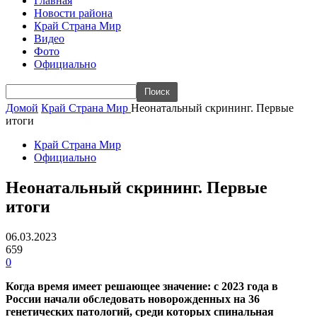
Главная
Новости района
Край Страна Мир
Видео
Фото
Официально
Домой
Край Страна Мир
Неонатальный скрининг. Первые
итоги
Край Страна Мир
Официально
Неонатальный скрининг. Первые
итоги
06.03.2023
659
0
Когда время имеет решающее значение: с 2023 года в
России начали обследовать новорожденных на 36
генетических патологий, среди которых спинальная