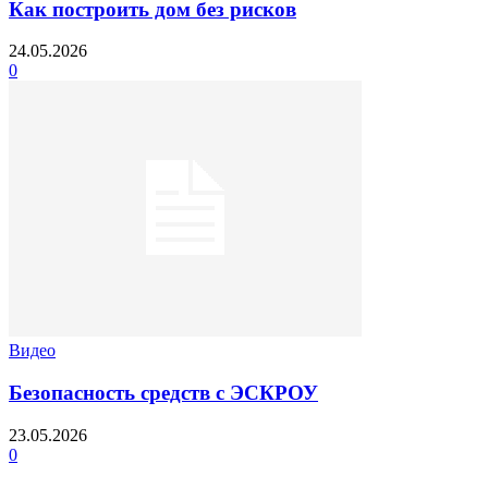
Как построить дом без рисков
24.05.2026
0
Видео
Безопасность средств с ЭСКРОУ
23.05.2026
0