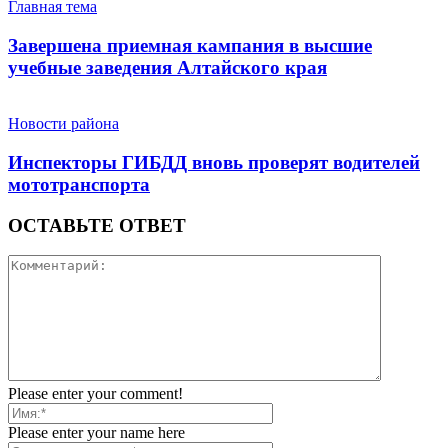
Главная тема
Завершена приемная кампания в высшие
учебные заведения Алтайского края
Новости района
Инспекторы ГИБДД вновь проверят водителей
мототранспорта
ОСТАВЬТЕ ОТВЕТ
Please enter your comment!
Please enter your name here