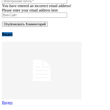
You have entered an incorrect email address!
Please enter your email address here
Видео
Видео