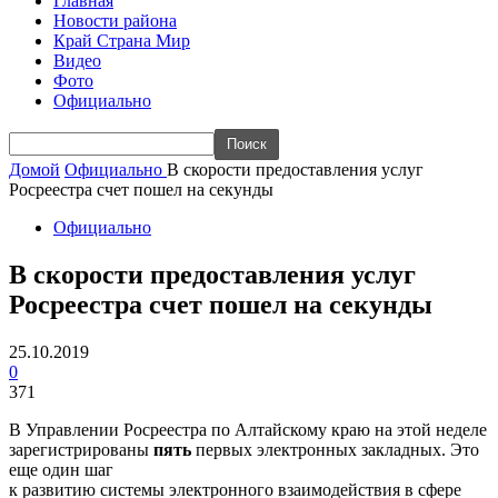
Главная
Новости района
Край Страна Мир
Видео
Фото
Официально
Домой
Официально
В скорости предоставления услуг
Росреестра счет пошел на секунды
Официально
В скорости предоставления услуг
Росреестра счет пошел на секунды
25.10.2019
0
371
В Управлении Росреестра по Алтайскому краю на этой неделе
зарегистрированы
пять
первых электронных закладных. Это
еще один шаг
к развитию системы электронного взаимодействия в сфере