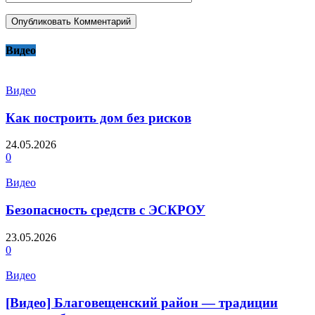
Видео
Видео
Как построить дом без рисков
24.05.2026
0
Видео
Безопасность средств с ЭСКРОУ
23.05.2026
0
Видео
[Видео] Благовещенский район — традиции