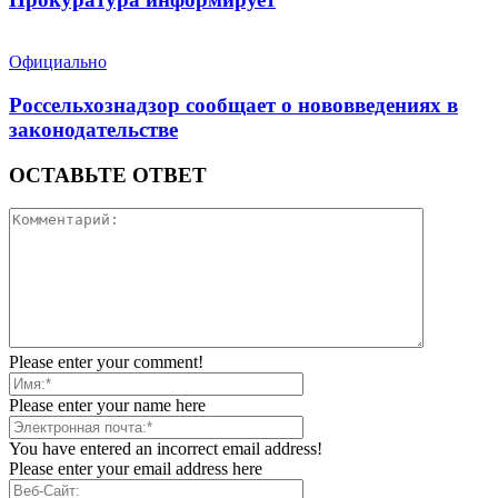
Официально
Россельхознадзор сообщает о нововведениях в
законодательстве
ОСТАВЬТЕ ОТВЕТ
Please enter your comment!
Please enter your name here
You have entered an incorrect email address!
Please enter your email address here