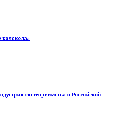
е колокола»
ндустрии гостеприимства в Российской